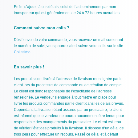
Enfin, s’ajoute à ces délais, celui de l’acheminement par mon
transporteur qui est généralement de 24 à 72 heures ouvrables
Comment suivre mon colis ?
Dès l’envoi de votre commande, vous recevrez un mail contenant
le numéro de suivi, vous pourrez ainsi suivre votre colis sur le site
Colissimo
En savoir plus !
Les produits sont livrés à l’adresse de livraison renseignée par le
client lors du processus de commande ou de création de compte.
Le client est donc responsable de l’exactitude de l’adresse
renseignée. Le vendeur s’engage à tout mettre en place pour
livrer les produits commandés par le client dans les délais prévus.
Cependant, la livraison étant assurée par un prestataire, le client
est informé que le vendeur ne pourra aucunement être tenue pour
responsable des manquements du prestataire. Le client est tenu
de vérifier l’état des produits à la livraison. Il dispose d’un délai de
trois jours pour effectuer un recours. Passé ce délai et à défaut