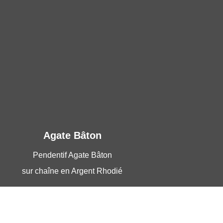
Agate Bâton
Pendentif Agate Bâton
sur chaîne en Argent Rhodié