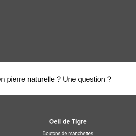
en pierre naturelle ? Une question ?
Oeil de Tigre
Boutons de manchettes