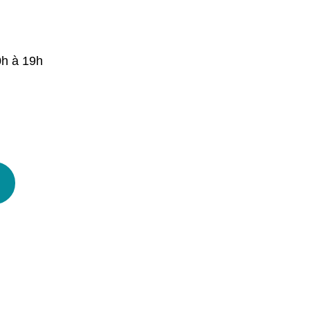
0h à 19h