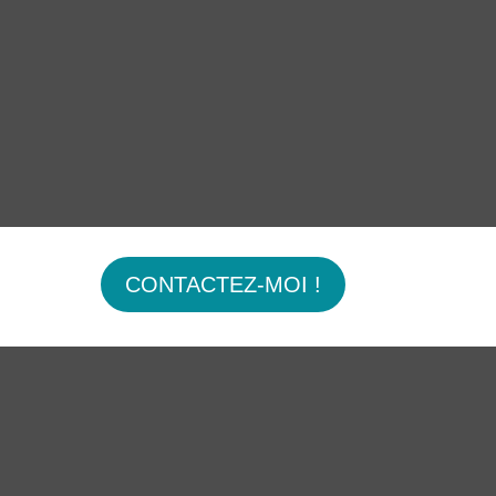
CONTACTEZ-MOI !