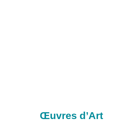
Œuvres d’Art