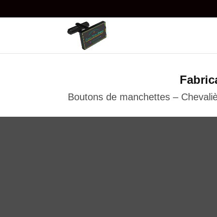
Fabric
Boutons de manchettes – Chevaliè