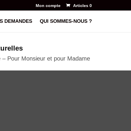
Mon compte
Articles 0
S DEMANDES
QUI SOMMES-NOUS ?
urelles
re – Pour Monsieur et pour Madame