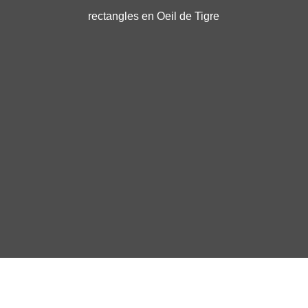
rectangles en Oeil de Tigre