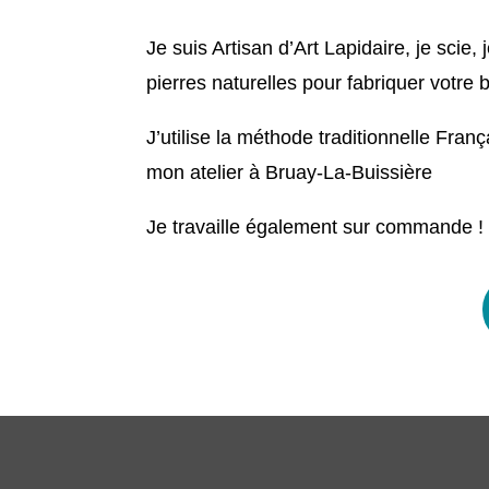
Je suis Artisan d’Art Lapidaire, je scie, j
pierres naturelles pour fabriquer votre 
J’utilise la méthode traditionnelle Fra
mon atelier à Bruay-La-Buissière
Je travaille également sur commande !