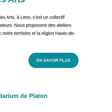
es Arts, à Lens, c’est un collectif
éateurs. Nous proposons des ateliers
notre territoire et la région Hauts-de-
EN SAVOIR PLUS
darium de Platon