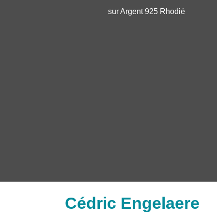
sur Argent 925 Rhodié
Cédric Engelaere