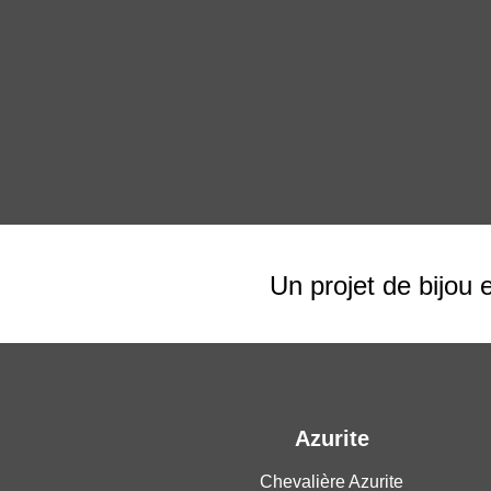
Un projet de bijou 
Azurite
Chevalière Azurite