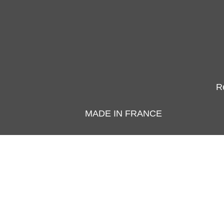
Ré
MADE IN FRANCE