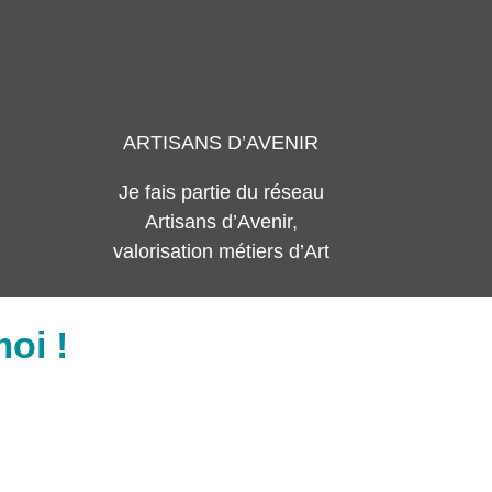
ARTISANS D’AVENIR
Je fais partie du réseau
Artisans d’Avenir,
valorisation métiers d’Art
oi !