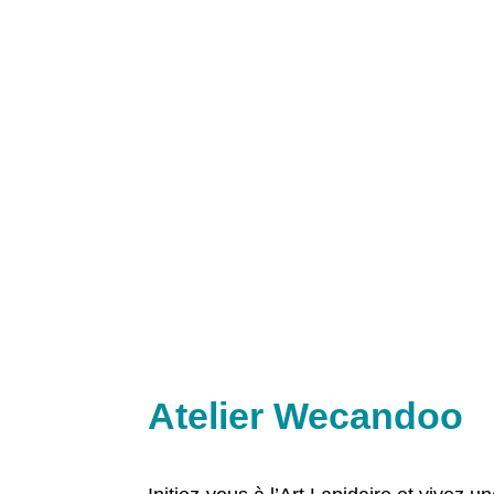
Atelier Wecandoo