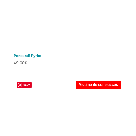
Pendentif Pyrite
49,00
€
Save
Victime de son succès