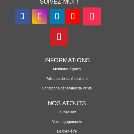
SUIVEZ-MOI !
INFORMATIONS
Mentions légales
Politique de confidentialité
Conditions générales de vente
NOS ATOUTS
La livraison
Mes engagements
Le bien-être