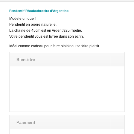
Pendentif Rhodochrosite d'Argentine
Modèle unique !
Pendentif en pierre naturelle.
La chaîne de 45cm est en Argent 925 rhodié.
Votre pendentif vous est livrée dans son écrin.
Idéal comme cadeau pour faire plaisir ou se faire plaisir.
Bien-être
Paiement