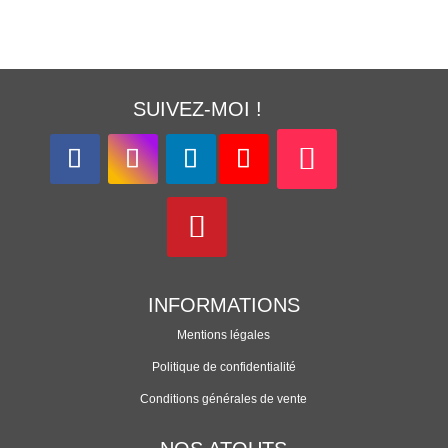
SUIVEZ-MOI !
INFORMATIONS
Mentions légales
Politique de confidentialité
Conditions générales de vente