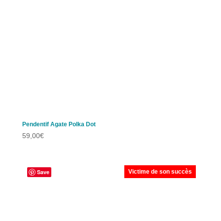
Pendentif Agate Polka Dot
59,00
€
Save
Victime de son succès