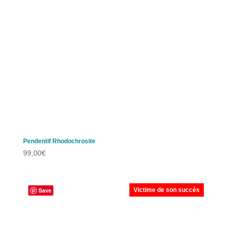
Pendentif Rhodochrosite
99,00
€
Save
Victime de son succès