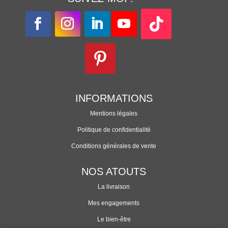
INFORMATIONS
Mentions légales
Politique de confidentialité
Conditions générales de vente
NOS ATOUTS
La livraison
Mes engagements
Le bien-être