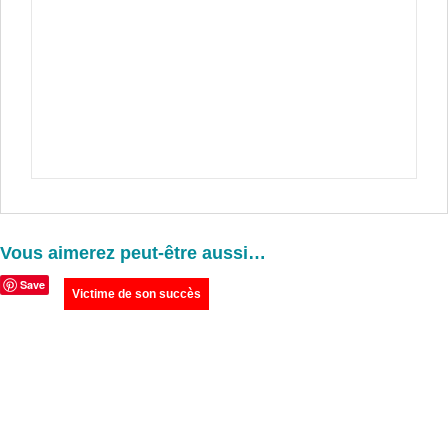
Vous aimerez peut-être aussi…
Save
Victime de son succès