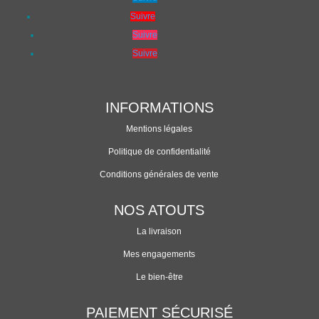
Suivre
Suivre
Suivre
INFORMATIONS
Mentions légales
Politique de confidentialité
Conditions générales de vente
NOS ATOUTS
La livraison
Mes engagements
Le bien-être
PAIEMENT SÉCURISÉ