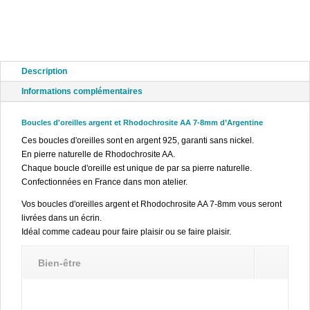
Description
Informations complémentaires
Boucles d'oreilles argent et Rhodochrosite AA 7-8mm d’Argentine
Ces boucles d'oreilles sont en argent 925, garanti sans nickel.
En pierre naturelle de Rhodochrosite AA.
Chaque boucle d'oreille est unique de par sa pierre naturelle.
Confectionnées en France dans mon atelier.
Vos boucles d'oreilles argent et Rhodochrosite AA 7-8mm vous seront
livrées dans un écrin.
Idéal comme cadeau pour faire plaisir ou se faire plaisir.
Bien-être