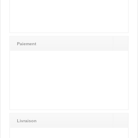
Paiement
Livraison