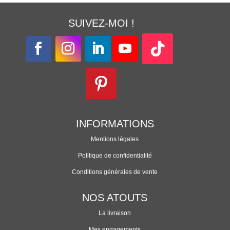
SUIVEZ-MOI !
INFORMATIONS
Mentions légales
Politique de confidentialité
Conditions générales de vente
NOS ATOUTS
La livraison
Mes engagements