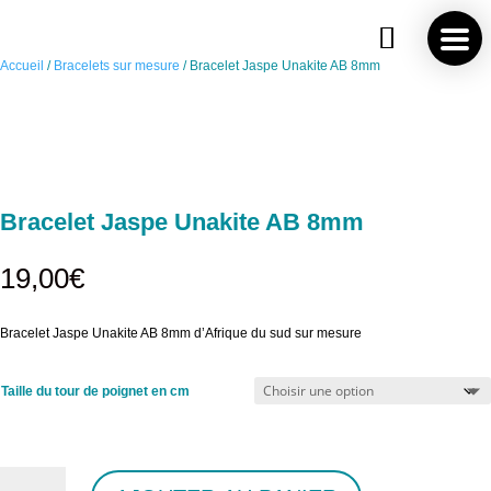
Save
Accueil
/
Bracelets sur mesure
/ Bracelet Jaspe Unakite AB 8mm
Bracelet Jaspe Unakite AB 8mm
19,00
€
Bracelet Jaspe Unakite AB 8mm d’Afrique du sud sur mesure
Taille du tour de poignet en cm
quantité