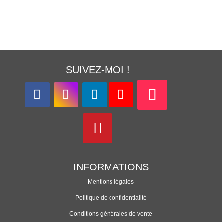
SUIVEZ-MOI !
INFORMATIONS
Mentions légales
Politique de confidentialité
Conditions générales de vente