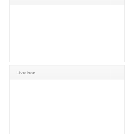
Livraison