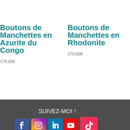
Boutons de
Boutons de
Manchettes en
Manchettes en
Azurite du
Rhodonite
Congo
179,00
€
179,00
€
SUIVEZ-MOI !