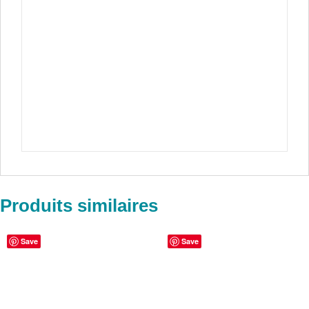
Produits similaires
Save
Save