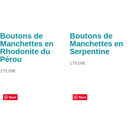
Boutons de
Boutons de
Manchettes en
Manchettes en
Rhodonite du
Serpentine
Pérou
179,00
€
179,00
€
Save
Save