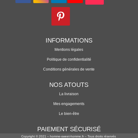
INFORMATIONS
Mentions légales
Politique de confidentialité
Conditions générales de vente
NOS ATOUTS
La livraison
Mes engagements
Le bien-être
PAIEMENT SÉCURISÉ
Copyright © 2021 – homme-sweet-homme.fr – Tous droits réservés