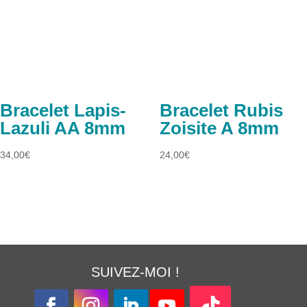
Bracelet Lapis-
Bracelet Rubis
Lazuli AA 8mm
Zoisite A 8mm
34,00
€
24,00
€
SUIVEZ-MOI !