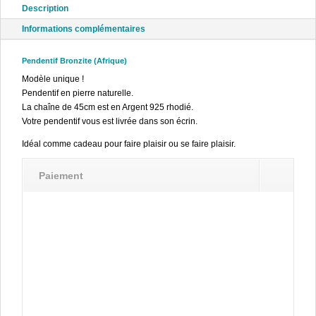
Description
Informations complémentaires
Pendentif Bronzite (Afrique)
Modèle unique !
Pendentif en pierre naturelle.
La chaîne de 45cm est en Argent 925 rhodié.
Votre pendentif vous est livrée dans son écrin.
Idéal comme cadeau pour faire plaisir ou se faire plaisir.
Paiement