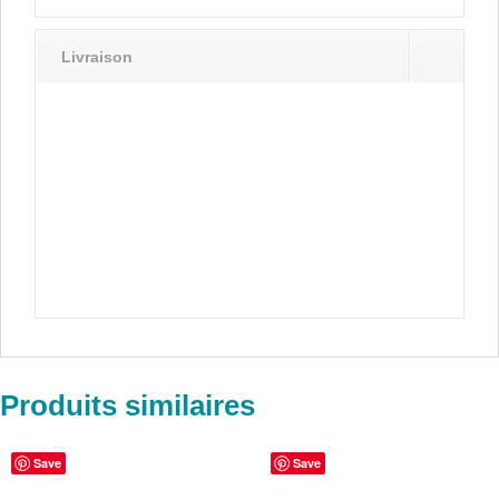
Livraison
Produits similaires
Save
Save