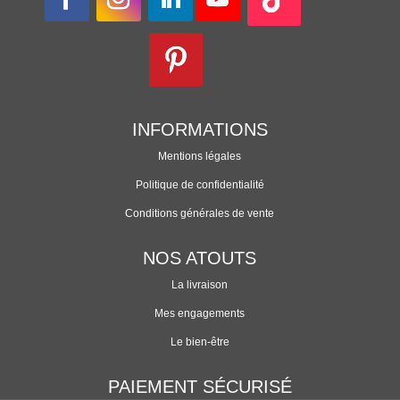
INFORMATIONS
Mentions légales
Politique de confidentialité
Conditions générales de vente
NOS ATOUTS
La livraison
Mes engagements
Le bien-être
PAIEMENT SÉCURISÉ