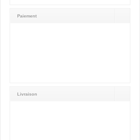
Paiement
Livraison