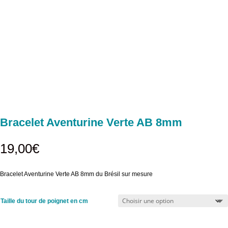
Bracelet Aventurine Verte AB 8mm
19,00
€
Bracelet Aventurine Verte AB 8mm du Brésil sur mesure
Taille du tour de poignet en cm