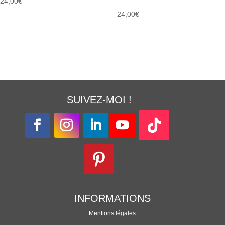
24,00
€
24,00
€
SUIVEZ-MOI !
INFORMATIONS
Mentions légales