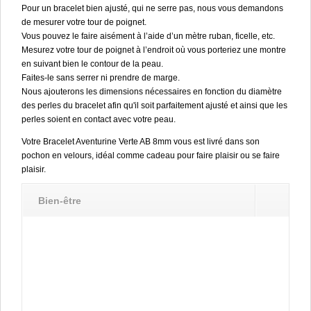
Pour un bracelet bien ajusté, qui ne serre pas, nous vous demandons
de mesurer votre tour de poignet.
Vous pouvez le faire aisément à l’aide d’un mètre ruban, ficelle, etc.
Mesurez votre tour de poignet à l’endroit où vous porteriez une montre
en suivant bien le contour de la peau.
Faites-le sans serrer ni prendre de marge.
Nous ajouterons les dimensions nécessaires en fonction du diamètre
des perles du bracelet afin qu'il soit parfaitement ajusté et ainsi que les
perles soient en contact avec votre peau.
Votre Bracelet Aventurine Verte AB 8mm vous est livré dans son
pochon en velours, idéal comme cadeau pour faire plaisir ou se faire
plaisir.
Bien-être