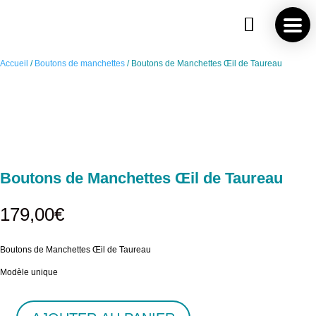
Save
Accueil
/
Boutons de manchettes
/ Boutons de Manchettes Œil de Taureau
Boutons de Manchettes Œil de Taureau
179,00
€
Boutons de Manchettes Œil de Taureau
Modèle unique