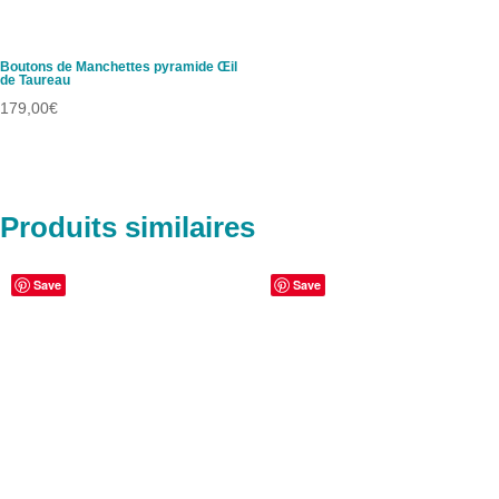
Boutons de Manchettes pyramide Œil
de Taureau
179,00
€
Produits similaires
Save
Save