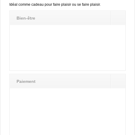
Idéal comme cadeau pour faire plaisir ou se faire plaisir.
Bien-être
Paiement