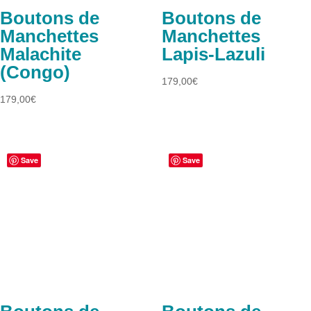
Boutons de
Boutons de
Manchettes
Manchettes
Malachite
Lapis-Lazuli
(Congo)
179,00
€
179,00
€
Save
Save