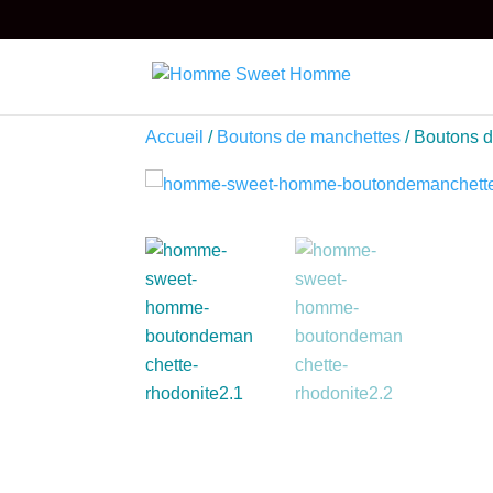
Accueil
/
Boutons de manchettes
/ Boutons d