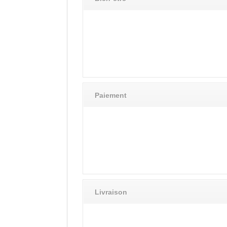
Paiement
Livraison