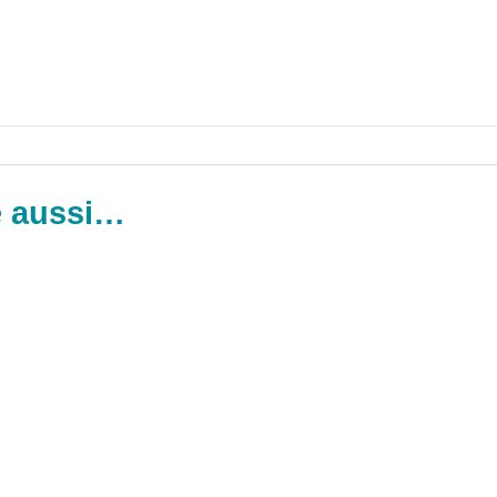
e aussi…