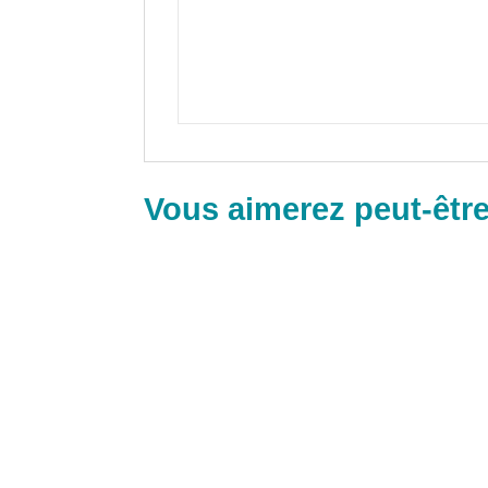
Vous aimerez peut-êtr