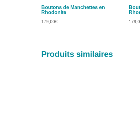
Boutons de Manchettes en
Bout
Rhodonite
Rhod
179,00
€
179,
Produits similaires