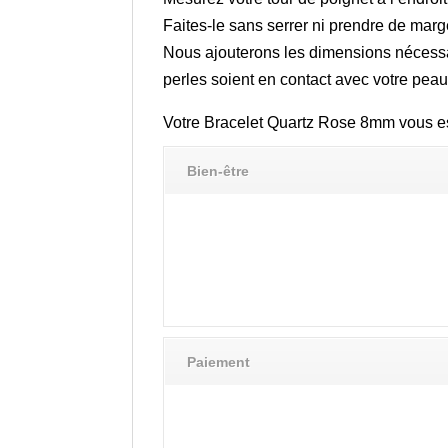
Faites-le sans serrer ni prendre de marg
Nous ajouterons les dimensions nécessair
perles soient en contact avec votre peau
Votre Bracelet Quartz Rose 8mm vous est 
Bien-être
Paiement