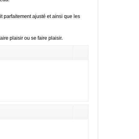
 parfaitement ajusté et ainsi que les
 plaisir ou se faire plaisir.