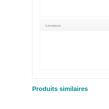
Livraison
Produits similaires